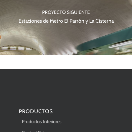
PROYECTO SIGUIENTE
Estaciones de Metro El Parrón y La Cisterna
PRODUCTOS
Productos Interiores