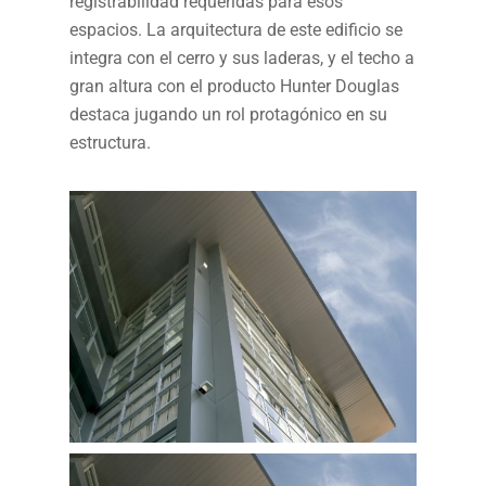
registrabilidad requeridas para esos
espacios. La arquitectura de este edificio se
integra con el cerro y sus laderas, y el techo a
gran altura con el producto Hunter Douglas
destaca jugando un rol protagónico en su
estructura.