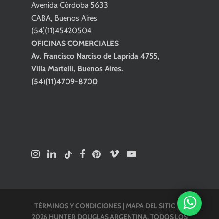
Avenida Córdoba 5633
CABA, Buenos Aires
(54)(11)45420504
OFICINAS COMERCIALES
Av. Francisco Narciso de Laprida 4755,
Villa Martelli, Buenos Aires.
(54)(11)4709-8700
TÉRMINOS Y CONDICIONES
|
MAPA DEL SITIO
| ©
2026 HUNTER DOUGLAS ARGENTINA. TODOS LOS