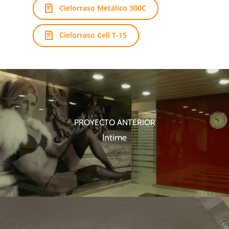
Cielorraso Metálico 300C
Cielorraso Cell T-15
PROYECTO ANTERIOR
Intime