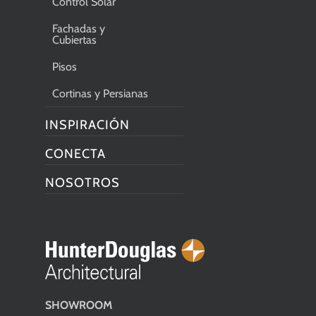
Control Solar
Fachadas y
Cubiertas
Pisos
Cortinas y Persianas
INSPIRACIÓN
CONECTA
NOSOTROS
SHOWROOM