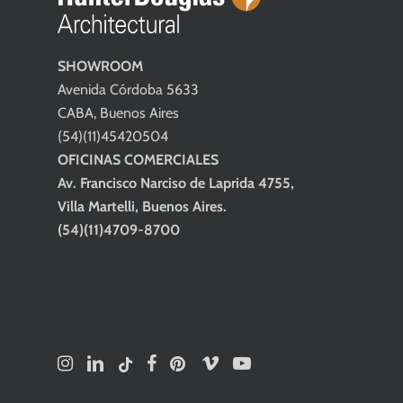
SHOWROOM
Avenida Córdoba 5633
CABA, Buenos Aires
(54)(11)45420504
OFICINAS COMERCIALES
Av. Francisco Narciso de Laprida 4755,
Villa Martelli, Buenos Aires.
(54)(11)4709-8700