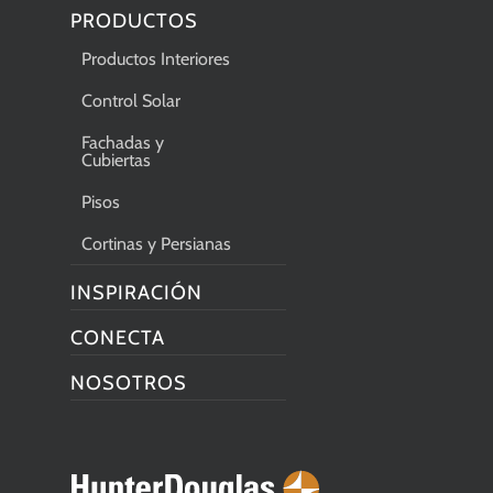
PRODUCTOS
Productos Interiores
Control Solar
Fachadas y
Cubiertas
Pisos
Cortinas y Persianas
INSPIRACIÓN
CONECTA
NOSOTROS