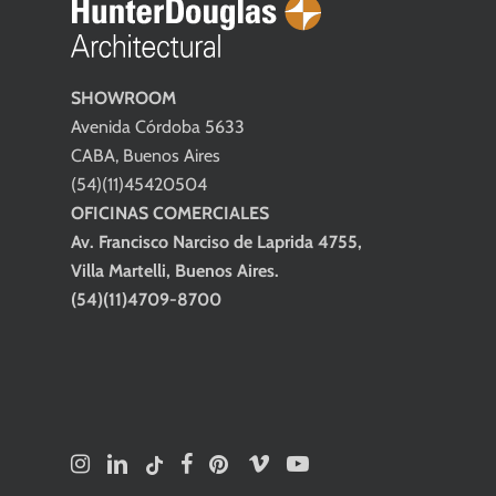
SHOWROOM
Avenida Córdoba 5633
CABA, Buenos Aires
(54)(11)45420504
OFICINAS COMERCIALES
Av. Francisco Narciso de Laprida 4755,
Villa Martelli, Buenos Aires.
(54)(11)4709-8700