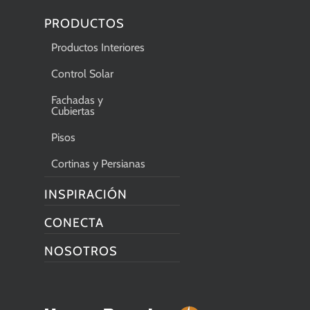
PRODUCTOS
Productos Interiores
Control Solar
Fachadas y
Cubiertas
Pisos
Cortinas y Persianas
INSPIRACIÓN
CONECTA
NOSOTROS