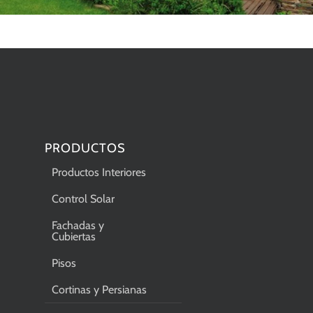
PRODUCTOS
Productos Interiores
Control Solar
Fachadas y
Cubiertas
Pisos
Cortinas y Persianas