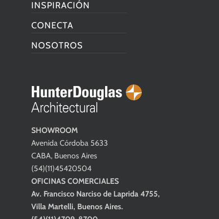
INSPIRACIÓN
CONECTA
NOSOTROS
SHOWROOM
Avenida Córdoba 5633
CABA, Buenos Aires
(54)(11)45420504
OFICINAS COMERCIALES
Av. Francisco Narciso de Laprida 4755,
Villa Martelli, Buenos Aires.