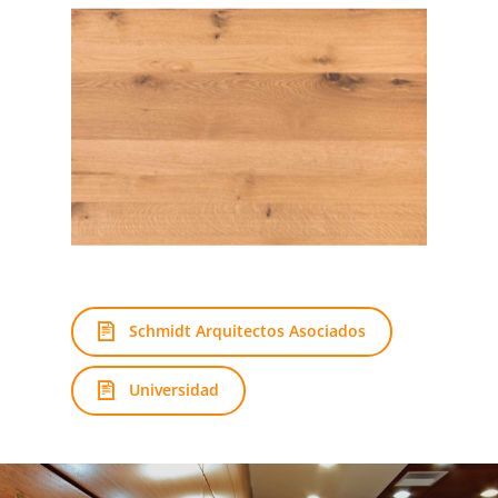
Schmidt Arquitectos Asociados
Universidad