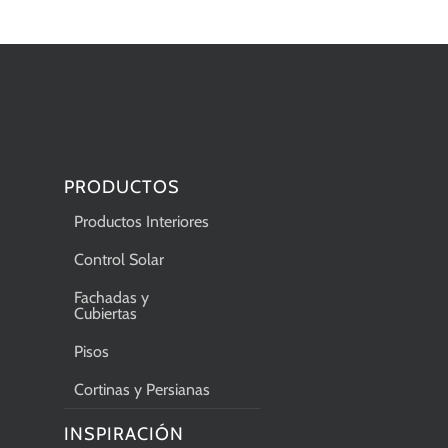
PRODUCTOS
Productos Interiores
Control Solar
Fachadas y
Cubiertas
Pisos
Cortinas y Persianas
INSPIRACIÓN