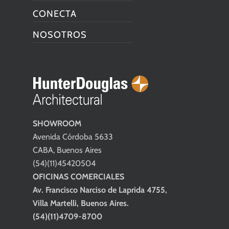
CONECTA
NOSOTROS
SHOWROOM
Avenida Córdoba 5633
CABA, Buenos Aires
(54)(11)45420504
OFICINAS COMERCIALES
Av. Francisco Narciso de Laprida 4755,
Villa Martelli, Buenos Aires.
(54)(11)4709-8700