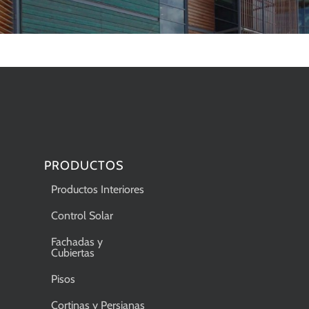
PRODUCTOS
Productos Interiores
Control Solar
Fachadas y
Cubiertas
Pisos
Cortinas y Persianas