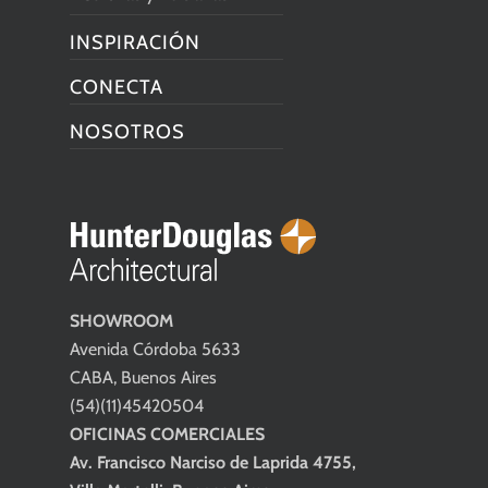
INSPIRACIÓN
CONECTA
NOSOTROS
SHOWROOM
Avenida Córdoba 5633
CABA, Buenos Aires
(54)(11)45420504
OFICINAS COMERCIALES
Av. Francisco Narciso de Laprida 4755,