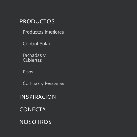
PRODUCTOS
Productos Interiores
Control Solar
Fachadas y
Cubiertas
Pisos
Cortinas y Persianas
INSPIRACIÓN
CONECTA
NOSOTROS