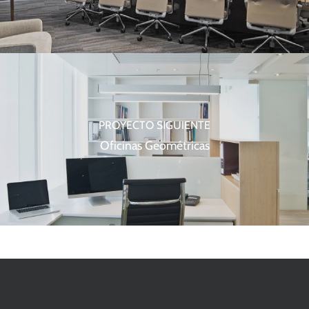
PROYECTO SIGUIENTE
Oficinas Geométricas