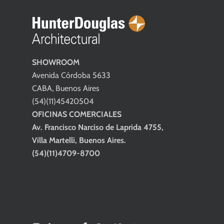
SHOWROOM
Avenida Córdoba 5633
CABA, Buenos Aires
(54)(11)45420504
OFICINAS COMERCIALES
Av. Francisco Narciso de Laprida 4755,
Villa Martelli, Buenos Aires.
(54)(11)4709-8700