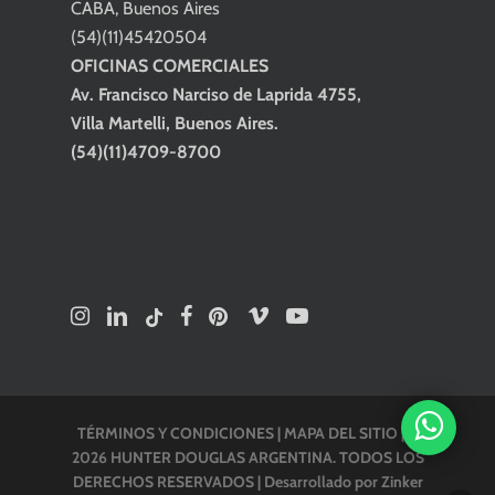
CABA, Buenos Aires
(54)(11)45420504
OFICINAS COMERCIALES
Av. Francisco Narciso de Laprida 4755,
Villa Martelli, Buenos Aires.
(54)(11)4709-8700
TÉRMINOS Y CONDICIONES
|
MAPA DEL SITIO
| ©
2026 HUNTER DOUGLAS ARGENTINA. TODOS LOS
DERECHOS RESERVADOS |
Desarrollado por Zinker