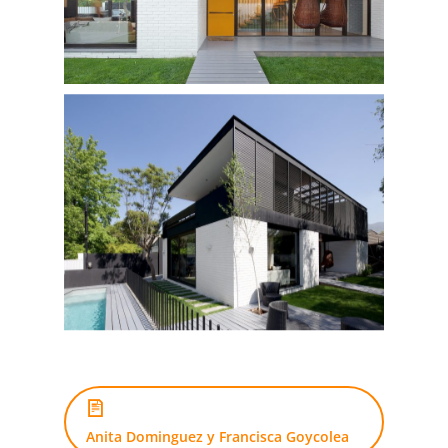
Anita Dominguez y Francisca Goycolea