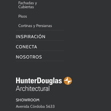
Fachadas y
Cubiertas
Pisos
Cortinas y Persianas
INSPIRACIÓN
CONECTA
NOSOTROS
SHOWROOM
Avenida Córdoba 5633