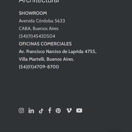
SHOWROOM
Avenida Córdoba 5633
CABA, Buenos Aires
(54)(11)45420504
OFICINAS COMERCIALES
Av. Francisco Narciso de Laprida 4755,
Villa Martelli, Buenos Aires.
(54)(11)4709-8700