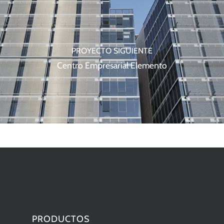
PROYECTO SIGUIENTE
Centro Empresarial Elemento
PRODUCTOS