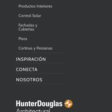
Productos Interiores
Control Solar
Fachadas y
Cubiertas
Pisos
Cortinas y Persianas
INSPIRACIÓN
CONECTA
NOSOTROS