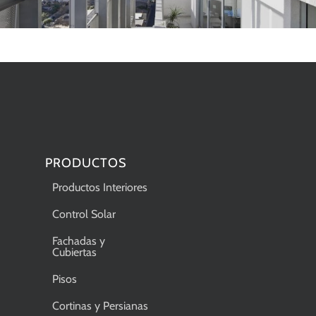
PRODUCTOS
Productos Interiores
Control Solar
Fachadas y
Cubiertas
Pisos
Cortinas y Persianas