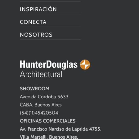
INSPIRACIÓN
CONECTA
NOSOTROS
SHOWROOM
Avenida Córdoba 5633
CABA, Buenos Aires
(54)(11)45420504
OFICINAS COMERCIALES
Av. Francisco Narciso de Laprida 4755,
Villa Martelli, Buenos Aires.