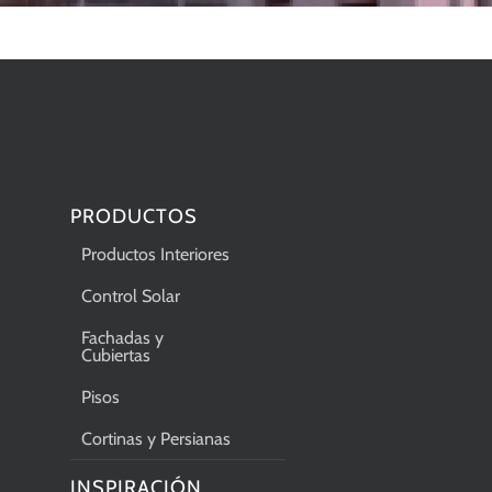
PRODUCTOS
Productos Interiores
Control Solar
Fachadas y
Cubiertas
Pisos
Cortinas y Persianas
INSPIRACIÓN