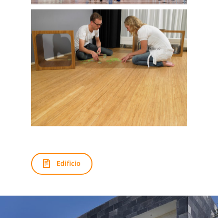
Edificio