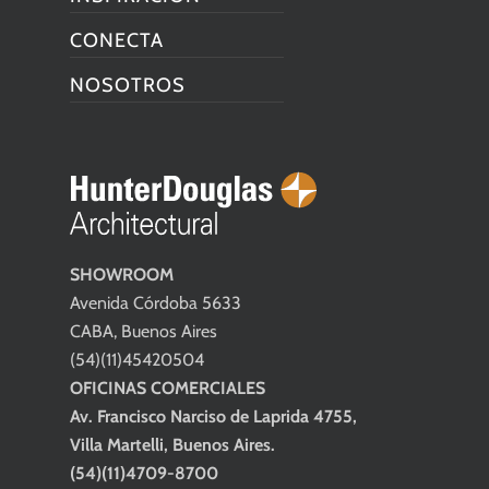
CONECTA
NOSOTROS
SHOWROOM
Avenida Córdoba 5633
CABA, Buenos Aires
(54)(11)45420504
OFICINAS COMERCIALES
Av. Francisco Narciso de Laprida 4755,
Villa Martelli, Buenos Aires.
(54)(11)4709-8700