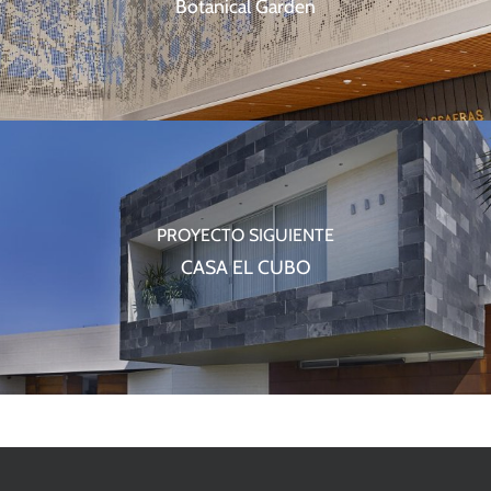
Botanical Garden
PROYECTO SIGUIENTE
CASA EL CUBO