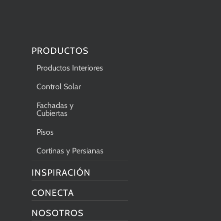
PRODUCTOS
Productos Interiores
Control Solar
Fachadas y
Cubiertas
Pisos
Cortinas y Persianas
INSPIRACIÓN
CONECTA
NOSOTROS