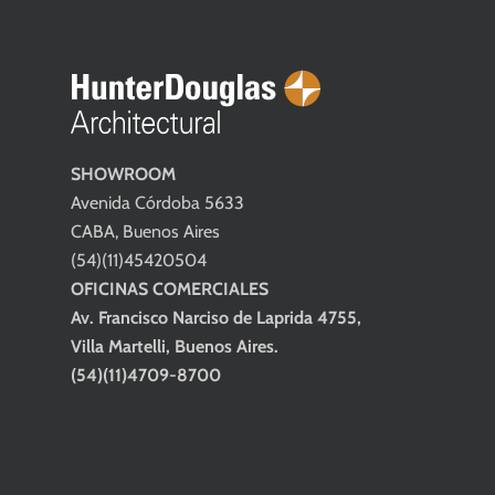
SHOWROOM
Avenida Córdoba 5633
CABA, Buenos Aires
(54)(11)45420504
OFICINAS COMERCIALES
Av. Francisco Narciso de Laprida 4755,
Villa Martelli, Buenos Aires.
(54)(11)4709-8700