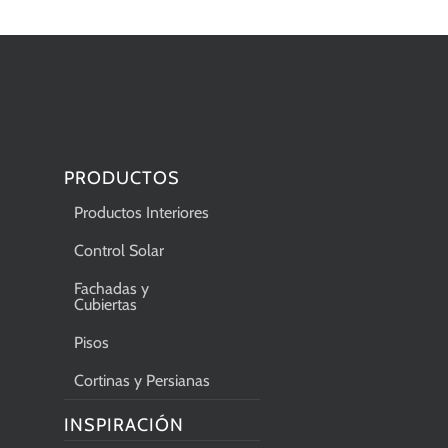
PRODUCTOS
Productos Interiores
Control Solar
Fachadas y
Cubiertas
Pisos
Cortinas y Persianas
INSPIRACIÓN