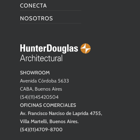
CONECTA
NOSOTROS
SHOWROOM
Avenida Córdoba 5633
CABA, Buenos Aires
(54)(11)45420504
OFICINAS COMERCIALES
Av. Francisco Narciso de Laprida 4755,
Villa Martelli, Buenos Aires.
(54)(11)4709-8700