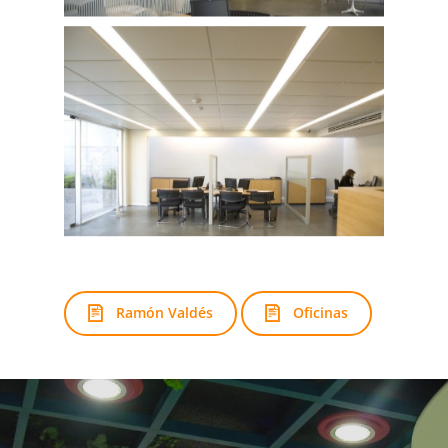
Ramón Valdés
Oficinas