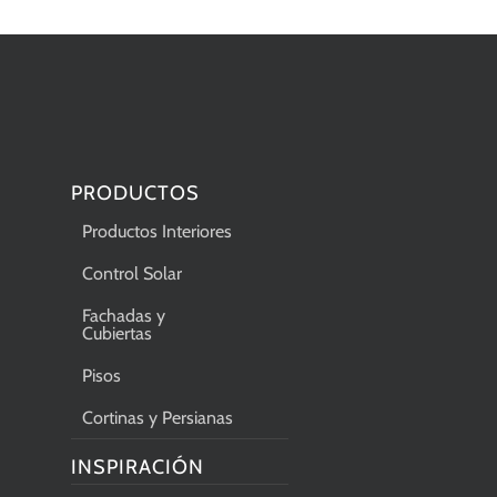
PRODUCTOS
Productos Interiores
Control Solar
Fachadas y
Cubiertas
Pisos
Cortinas y Persianas
INSPIRACIÓN