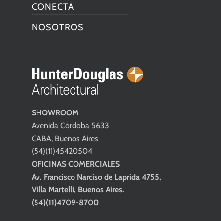
CONECTA
NOSOTROS
SHOWROOM
Avenida Córdoba 5633
CABA, Buenos Aires
(54)(11)45420504
OFICINAS COMERCIALES
Av. Francisco Narciso de Laprida 4755,
Villa Martelli, Buenos Aires.
(54)(11)4709-8700