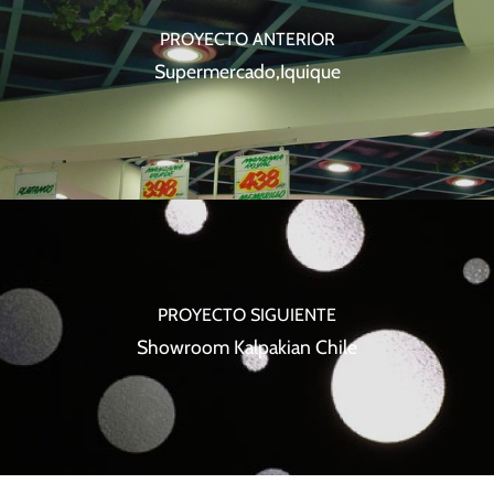
PROYECTO ANTERIOR
Supermercado,Iquique
PROYECTO SIGUIENTE
Showroom Kalpakian Chile