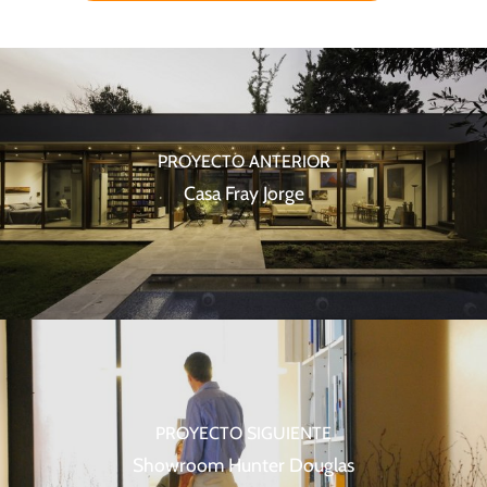
PROYECTO ANTERIOR
Casa Fray Jorge
PROYECTO SIGUIENTE
Showroom Hunter Douglas