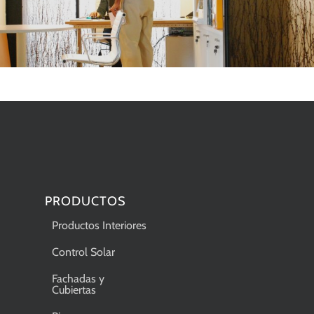
PRODUCTOS
Productos Interiores
Control Solar
Fachadas y
Cubiertas