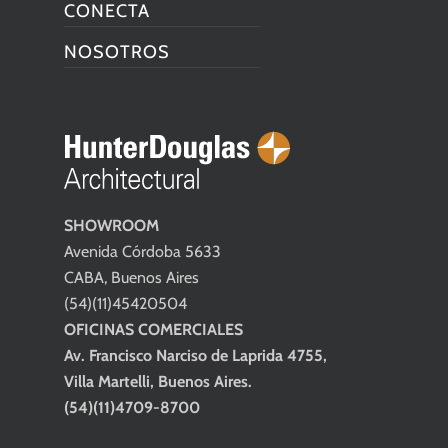
CONECTA
NOSOTROS
SHOWROOM
Avenida Córdoba 5633
CABA, Buenos Aires
(54)(11)45420504
OFICINAS COMERCIALES
Av. Francisco Narciso de Laprida 4755,
Villa Martelli, Buenos Aires.
(54)(11)4709-8700