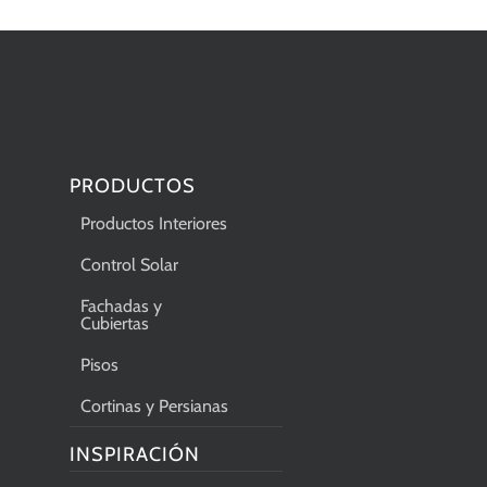
PRODUCTOS
Productos Interiores
Control Solar
Fachadas y
Cubiertas
Pisos
Cortinas y Persianas
INSPIRACIÓN