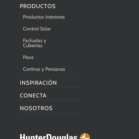
PRODUCTOS
Productos Interiores
Control Solar
Fachadas y
Cubiertas
Pisos
Cortinas y Persianas
INSPIRACIÓN
CONECTA
NOSOTROS