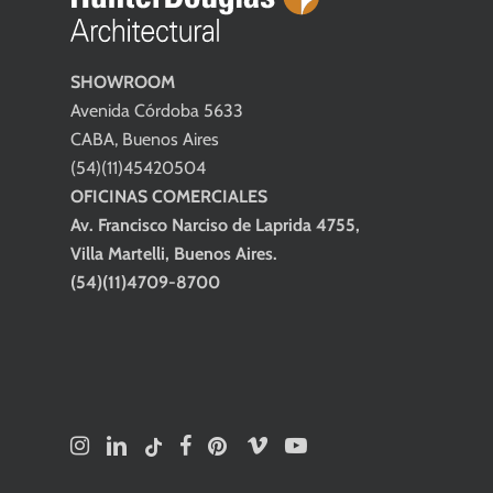
SHOWROOM
Avenida Córdoba 5633
CABA, Buenos Aires
(54)(11)45420504
OFICINAS COMERCIALES
Av. Francisco Narciso de Laprida 4755,
Villa Martelli, Buenos Aires.
(54)(11)4709-8700