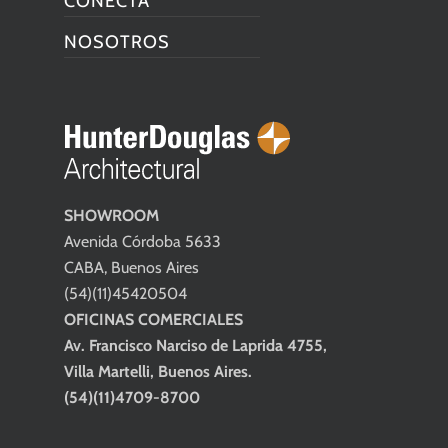
CONECTA
NOSOTROS
SHOWROOM
Avenida Córdoba 5633
CABA, Buenos Aires
(54)(11)45420504
OFICINAS COMERCIALES
Av. Francisco Narciso de Laprida 4755,
Villa Martelli, Buenos Aires.
(54)(11)4709-8700