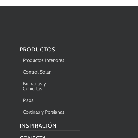
PRODUCTOS
Productos Interiores
Control Solar
Fachadas y
Cubiertas
Pisos
Cortinas y Persianas
INSPIRACIÓN