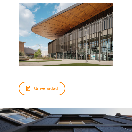
Universidad