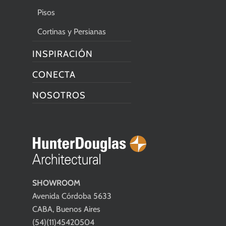
Pisos
Cortinas y Persianas
INSPIRACIÓN
CONECTA
NOSOTROS
SHOWROOM
Avenida Córdoba 5633
CABA, Buenos Aires
(54)(11)45420504