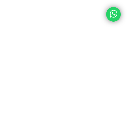
PROYECTO SIGUIENTE