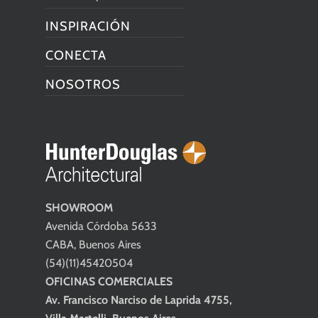
INSPIRACIÓN
CONECTA
NOSOTROS
SHOWROOM
Avenida Córdoba 5633
CABA, Buenos Aires
(54)(11)45420504
OFICINAS COMERCIALES
Av. Francisco Narciso de Laprida 4755,