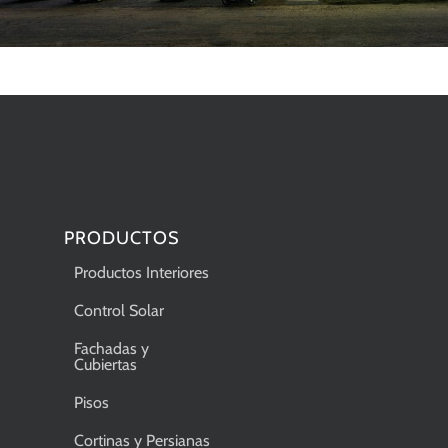
PRODUCTOS
Productos Interiores
Control Solar
Fachadas y
Cubiertas
Pisos
Cortinas y Persianas