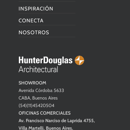
INSPIRACIÓN
CONECTA
NOSOTROS
SHOWROOM
Avenida Córdoba 5633
CABA, Buenos Aires
(54)(11)45420504
OFICINAS COMERCIALES
Av. Francisco Narciso de Laprida 4755,
Villa Martelli, Buenos Aires.