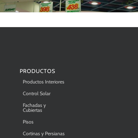
PRODUCTOS
Productos Interiores
Control Solar
Fachadas y
Cubiertas
Pisos
Cortinas y Persianas