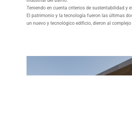
industrial del barrio.
Teniendo en cuenta criterios de sustentabilidad y 
El patrimonio y la tecnología fueron las últimas 
un nuevo y tecnológico edificio, dieron al complejo