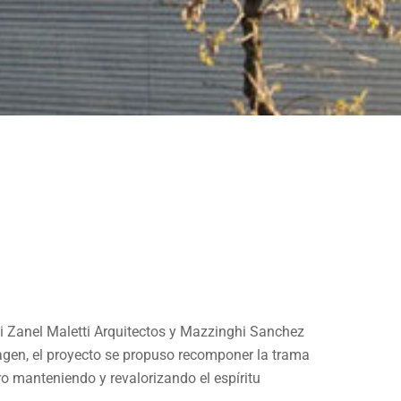
tti Zanel Maletti Arquitectos y Mazzinghi Sanchez
agen, el proyecto se propuso recomponer la trama
o manteniendo y revalorizando el espíritu