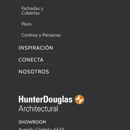
Fachadas y
Cubiertas
Pisos
Cortinas y Persianas
INSPIRACIÓN
CONECTA
NOSOTROS
SHOWROOM
Avenida Córdoba 5633