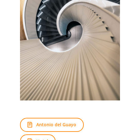
Antonio del Guayo