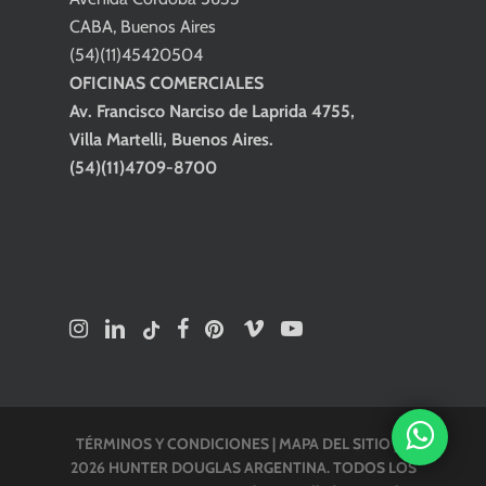
CABA, Buenos Aires
(54)(11)45420504
OFICINAS COMERCIALES
Av. Francisco Narciso de Laprida 4755,
Villa Martelli, Buenos Aires.
(54)(11)4709-8700
TÉRMINOS Y CONDICIONES
|
MAPA DEL SITIO
| ©
2026 HUNTER DOUGLAS ARGENTINA. TODOS LOS