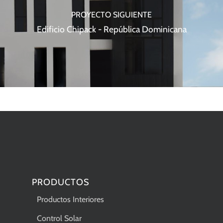
PROYECTO SIGUIENTE
Edificio Chipack - República Dominicana
PRODUCTOS
Productos Interiores
Control Solar