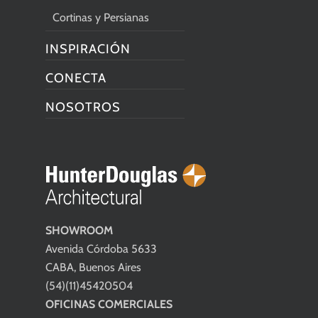
Cortinas y Persianas
INSPIRACIÓN
CONECTA
NOSOTROS
SHOWROOM
Avenida Córdoba 5633
CABA, Buenos Aires
(54)(11)45420504
OFICINAS COMERCIALES