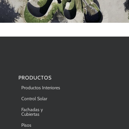
PRODUCTOS
Productos Interiores
Control Solar
Fachadas y
Cubiertas
Pisos