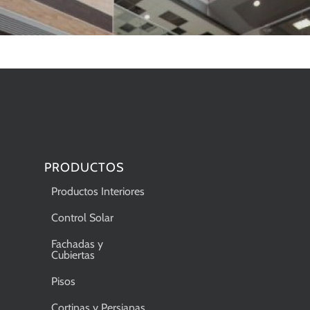
PRODUCTOS
Productos Interiores
Control Solar
Fachadas y
Cubiertas
Pisos
Cortinas y Persianas