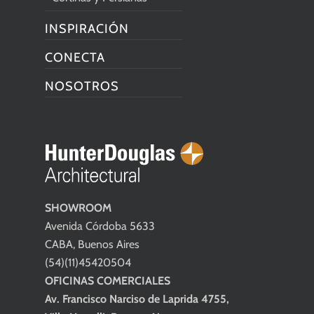
INSPIRACIÓN
CONECTA
NOSOTROS
SHOWROOM
Avenida Córdoba 5633
CABA, Buenos Aires
(54)(11)45420504
OFICINAS COMERCIALES
Av. Francisco Narciso de Laprida 4755,