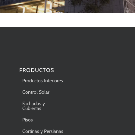
PRODUCTOS
Productos Interiores
Control Solar
Fachadas y
Cubiertas
Pisos
Cortinas y Persianas