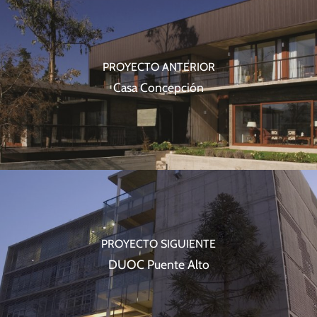
PROYECTO ANTERIOR
Casa Concepción
PROYECTO SIGUIENTE
DUOC Puente Alto