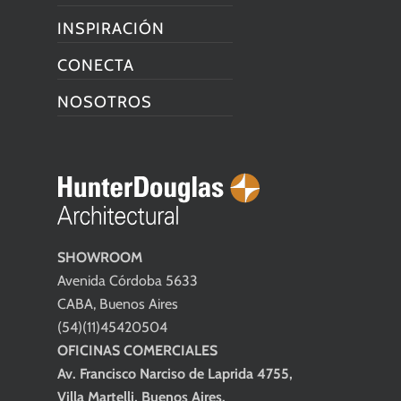
INSPIRACIÓN
CONECTA
NOSOTROS
SHOWROOM
Avenida Córdoba 5633
CABA, Buenos Aires
(54)(11)45420504
OFICINAS COMERCIALES
Av. Francisco Narciso de Laprida 4755,
Villa Martelli, Buenos Aires.