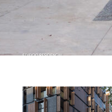
EDIFICIO
RESIDENCIAL
EDIFICIO POCURO