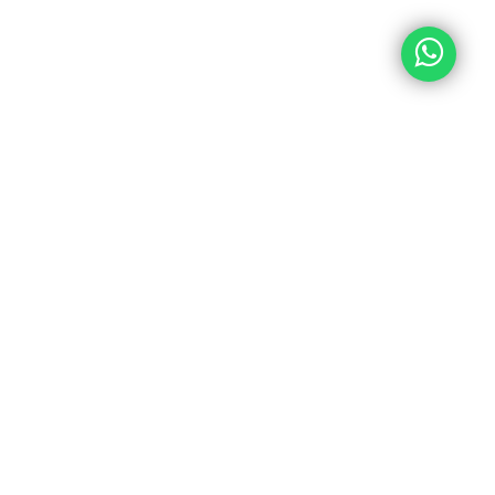
CTO SIGUIENTE