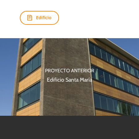
Edificio
PROYECTO ANTERIOR
Edificio Santa María