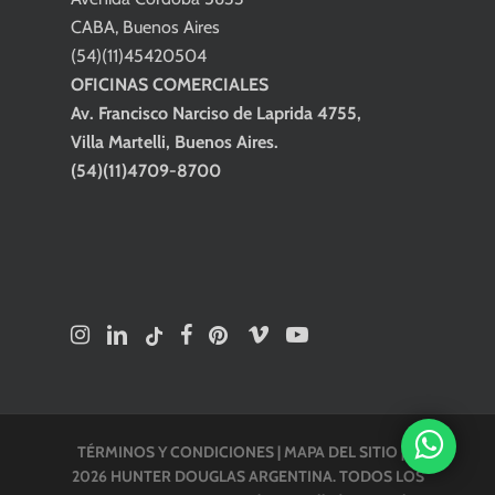
CABA, Buenos Aires
(54)(11)45420504
OFICINAS COMERCIALES
Av. Francisco Narciso de Laprida 4755,
Villa Martelli, Buenos Aires.
(54)(11)4709-8700
TÉRMINOS Y CONDICIONES
|
MAPA DEL SITIO
| ©
2026 HUNTER DOUGLAS ARGENTINA. TODOS LOS