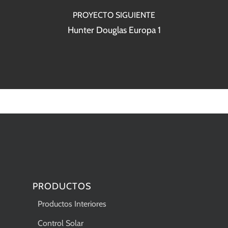
PROYECTO SIGUIENTE
Hunter Douglas Europa 1
PRODUCTOS
Productos Interiores
Control Solar