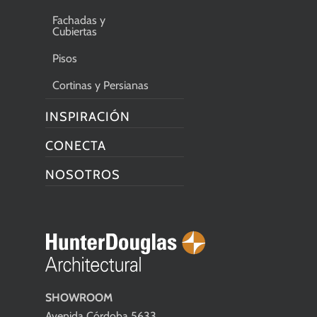
Fachadas y
Cubiertas
Pisos
Cortinas y Persianas
INSPIRACIÓN
CONECTA
NOSOTROS
SHOWROOM
Avenida Córdoba 5633