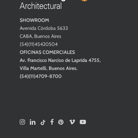
SHOWROOM
Avenida Córdoba 5633
CABA, Buenos Aires
(54)(11)45420504
OFICINAS COMERCIALES
Av. Francisco Narciso de Laprida 4755,
Villa Martelli, Buenos Aires.
(54)(11)4709-8700