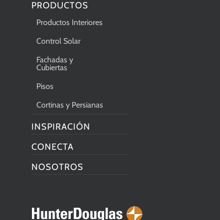
PRODUCTOS
Productos Interiores
Control Solar
Fachadas y
Cubiertas
Pisos
Cortinas y Persianas
INSPIRACIÓN
CONECTA
NOSOTROS