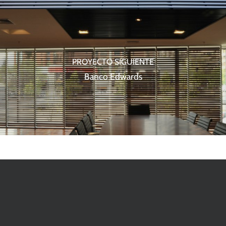
PROYECTO SIGUIENTE
Banco Edwards