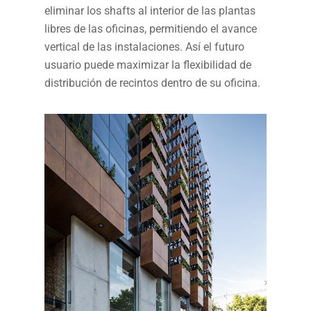
eliminar los shafts al interior de las plantas
libres de las oficinas, permitiendo el avance
vertical de las instalaciones. Así el futuro
usuario puede maximizar la flexibilidad de
distribución de recintos dentro de su oficina.