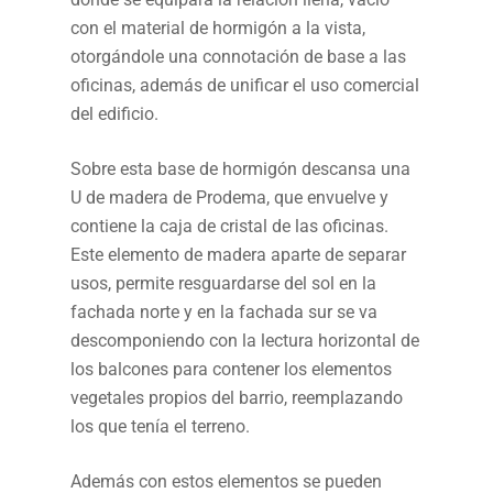
con el material de hormigón a la vista,
otorgándole una connotación de base a las
oficinas, además de unificar el uso comercial
del edificio.
Sobre esta base de hormigón descansa una
U de madera de Prodema, que envuelve y
contiene la caja de cristal de las oficinas.
Este elemento de madera aparte de separar
usos, permite resguardarse del sol en la
fachada norte y en la fachada sur se va
descomponiendo con la lectura horizontal de
los balcones para contener los elementos
vegetales propios del barrio, reemplazando
los que tenía el terreno.
Además con estos elementos se pueden