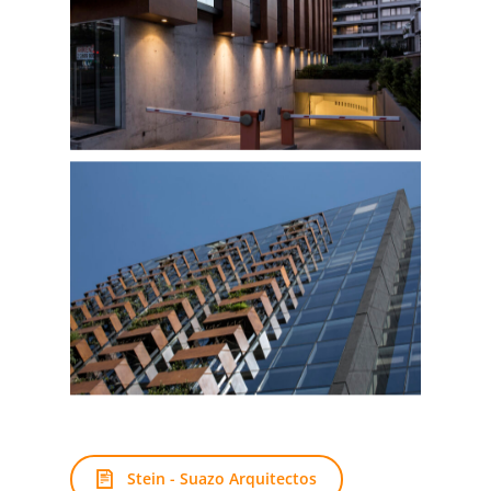
Stein - Suazo Arquitectos