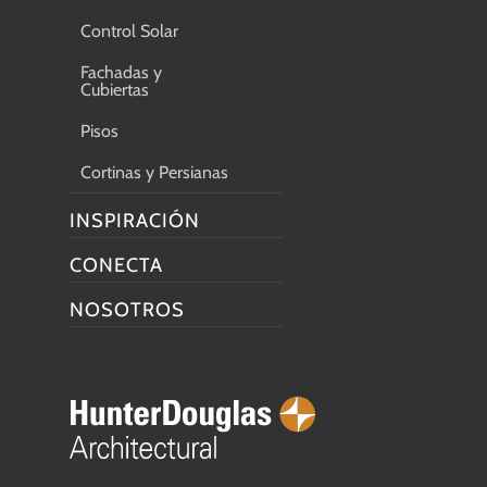
Control Solar
Fachadas y
Cubiertas
Pisos
Cortinas y Persianas
INSPIRACIÓN
CONECTA
NOSOTROS