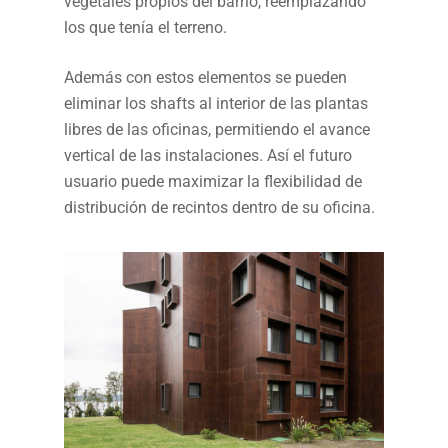
vegetales propios del barrio, reemplazando
los que tenía el terreno.
Además con estos elementos se pueden
eliminar los shafts al interior de las plantas
libres de las oficinas, permitiendo el avance
vertical de las instalaciones. Así el futuro
usuario puede maximizar la flexibilidad de
distribución de recintos dentro de su oficina.