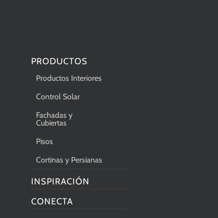
PRODUCTOS
Productos Interiores
Control Solar
Fachadas y
Cubiertas
Pisos
Cortinas y Persianas
INSPIRACIÓN
CONECTA