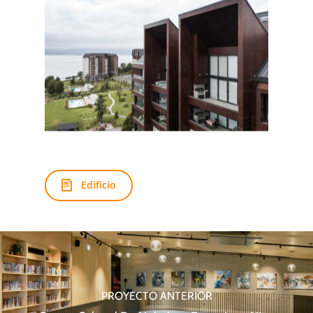
Edificio
PROYECTO ANTERIOR