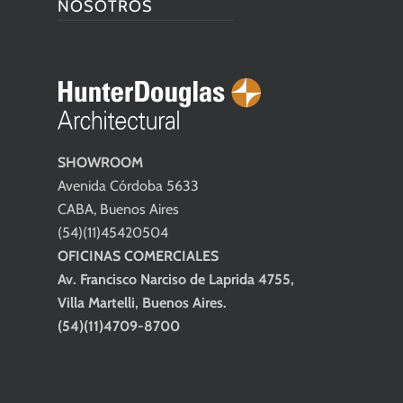
NOSOTROS
SHOWROOM
Avenida Córdoba 5633
CABA, Buenos Aires
(54)(11)45420504
OFICINAS COMERCIALES
Av. Francisco Narciso de Laprida 4755,
Villa Martelli, Buenos Aires.
(54)(11)4709-8700