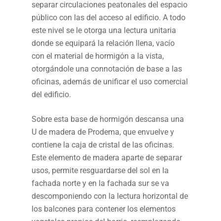
separar circulaciones peatonales del espacio
público con las del acceso al edificio. A todo
este nivel se le otorga una lectura unitaria
donde se equipará la relación llena, vacío
con el material de hormigón a la vista,
otorgándole una connotación de base a las
oficinas, además de unificar el uso comercial
del edificio.
Sobre esta base de hormigón descansa una
U de madera de Prodema, que envuelve y
contiene la caja de cristal de las oficinas.
Este elemento de madera aparte de separar
usos, permite resguardarse del sol en la
fachada norte y en la fachada sur se va
descomponiendo con la lectura horizontal de
los balcones para contener los elementos