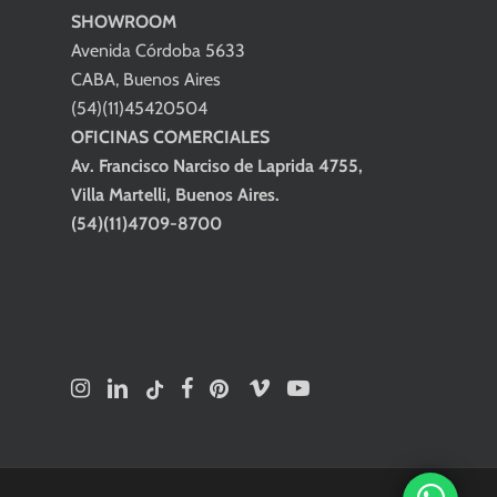
SHOWROOM
Avenida Córdoba 5633
CABA, Buenos Aires
(54)(11)45420504
OFICINAS COMERCIALES
Av. Francisco Narciso de Laprida 4755,
Villa Martelli, Buenos Aires.
(54)(11)4709-8700