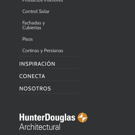
Control Solar
Fachadas y
Cubiertas
Pisos
Cortinas y Persianas
INSPIRACIÓN
CONECTA
NOSOTROS