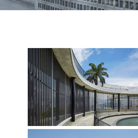
EDIFICIO
EDIFICIO CERRO SAN