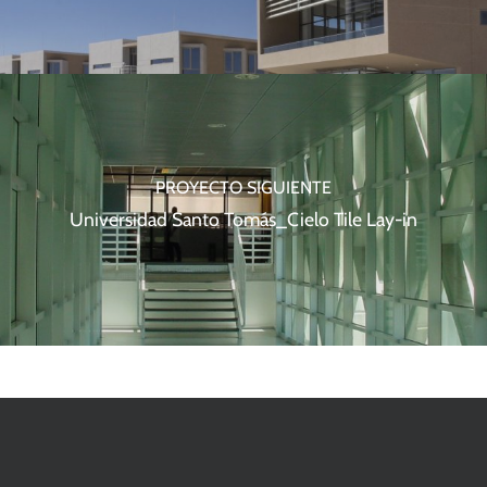
PROYECTO SIGUIENTE
Universidad Santo Tomás_Cielo Tile Lay-in