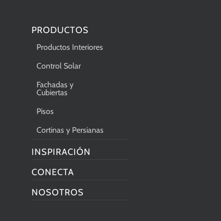
PRODUCTOS
Productos Interiores
Control Solar
Fachadas y
Cubiertas
Pisos
Cortinas y Persianas
INSPIRACIÓN
CONECTA
NOSOTROS