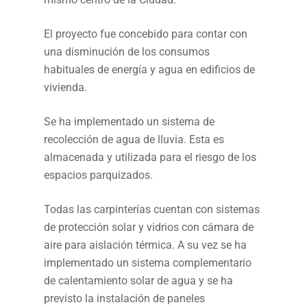
El proyecto fue concebido para contar con
una disminución de los consumos
habituales de energía y agua en edificios de
vivienda.
Se ha implementado un sistema de
recolección de agua de lluvia. Esta es
almacenada y utilizada para el riesgo de los
espacios parquizados.
Todas las carpinterías cuentan con sistemas
de protección solar y vidrios con cámara de
aire para aislación térmica. A su vez se ha
implementado un sistema complementario
de calentamiento solar de agua y se ha
previsto la instalación de paneles