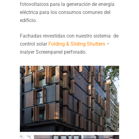
fotovoltaicos para la generación de energía
eléctrica para los consumos comunes del
edificio.
Fachadas revestidas con nuestro sistema de
control solar
Folding & Sliding Shutters
–
inalyer Screenpanel perforado.