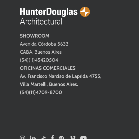
SHOWROOM
Avenida Córdoba 5633
CABA, Buenos Aires
(54)(11)45420504
OFICINAS COMERCIALES
Av. Francisco Narciso de Laprida 4755,
Villa Martelli, Buenos Aires.
(54)(11)4709-8700