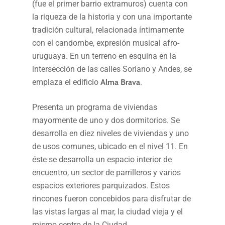
(fue el primer barrio extramuros) cuenta con
la riqueza de la historia y con una importante
tradición cultural, relacionada íntimamente
con el candombe, expresión musical afro-
uruguaya. En un terreno en esquina en la
intersección de las calles Soriano y Andes, se
emplaza el edificio
Alma Brava
.
Presenta un programa de viviendas
mayormente de uno y dos dormitorios. Se
desarrolla en diez niveles de viviendas y uno
de usos comunes, ubicado en el nivel 11. En
éste se desarrolla un espacio interior de
encuentro, un sector de parrilleros y varios
espacios exteriores parquizados. Estos
rincones fueron concebidos para disfrutar de
las vistas largas al mar, la ciudad vieja y el
mismo centro de la Ciudad.