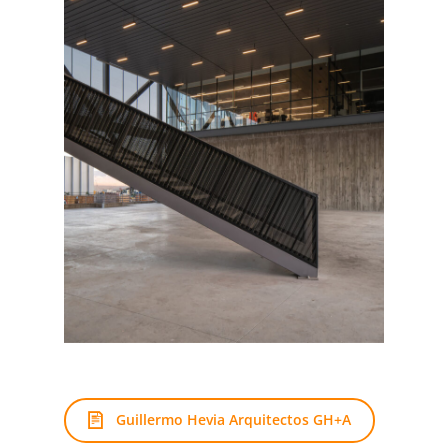
Guillermo Hevia Arquitectos GH+A