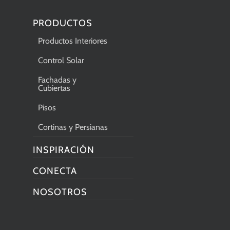
PRODUCTOS
Productos Interiores
Control Solar
Fachadas y
Cubiertas
Pisos
Cortinas y Persianas
INSPIRACIÓN
CONECTA
NOSOTROS