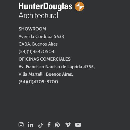
SHOWROOM
Avenida Córdoba 5633
CABA, Buenos Aires
(54)(11)45420504
OFICINAS COMERCIALES
Av. Francisco Narciso de Laprida 4755,
Villa Martelli, Buenos Aires.
(54)(11)4709-8700