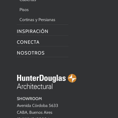
Pisos
Cortinas y Persianas
INSPIRACIÓN
CONECTA
NOSOTROS
SHOWROOM
Avenida Córdoba 5633
CABA, Buenos Aires