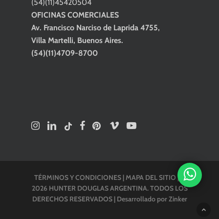
(54)(11)45420504
OFICINAS COMERCIALES
Av. Francisco Narciso de Laprida 4755,
Villa Martelli, Buenos Aires.
(54)(11)4709-8700
TÉRMINOS Y CONDICIONES
|
MAPA DEL SITIO
| ©
2026 HUNTER DOUGLAS ARGENTINA. TODOS LOS
DERECHOS RESERVADOS |
Desarrollado por Zinker