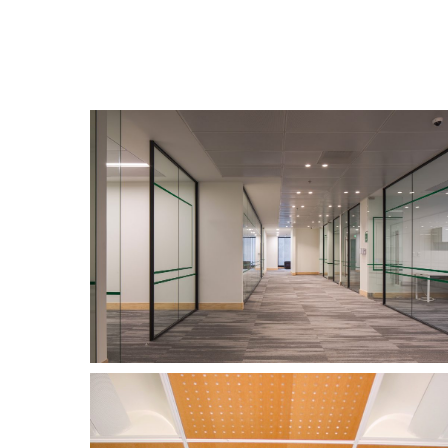
CASA
DEPARTAMENTO CU