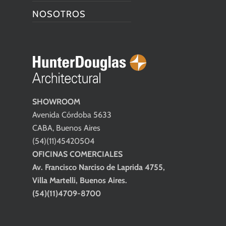
NOSOTROS
SHOWROOM
Avenida Córdoba 5633
CABA, Buenos Aires
(54)(11)45420504
OFICINAS COMERCIALES
Av. Francisco Narciso de Laprida 4755,
Villa Martelli, Buenos Aires.
(54)(11)4709-8700