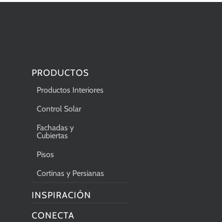
PRODUCTOS
Productos Interiores
Control Solar
Fachadas y
Cubiertas
Pisos
Cortinas y Persianas
INSPIRACIÓN
CONECTA