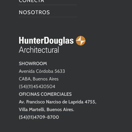
CONECTA
NOSOTROS
SHOWROOM
Avenida Córdoba 5633
CABA, Buenos Aires
(54)(11)45420504
OFICINAS COMERCIALES
Av. Francisco Narciso de Laprida 4755,
Villa Martelli, Buenos Aires.
(54)(11)4709-8700