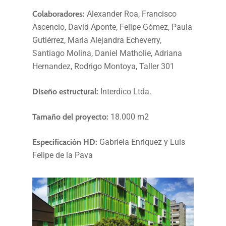
Colaboradores:
Alexander Roa, Francisco
Ascencio, David Aponte, Felipe Gómez, Paula
Gutiérrez, Maria Alejandra Echeverry,
Santiago Molina, Daniel Matholie, Adriana
Hernandez, Rodrigo Montoya, Taller 301
Diseño estructural:
Interdico Ltda.
Tamaño del proyecto:
18.000 m2
Especificación HD:
Gabriela Enriquez y Luis
Felipe de la Pava