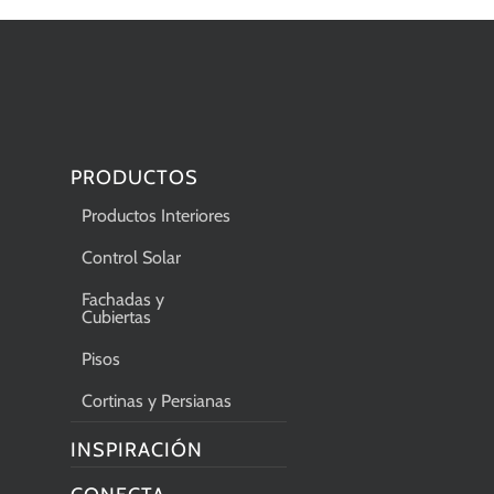
PRODUCTOS
Productos Interiores
Control Solar
Fachadas y
Cubiertas
Pisos
Cortinas y Persianas
INSPIRACIÓN