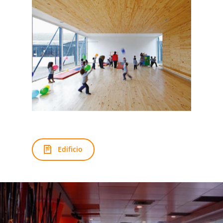
Edificio