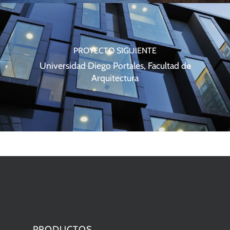
PROYECTO SIGUIENTE
Universidad Diego Portales, Facultad de
Arquitectura
PRODUCTOS