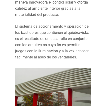
manera innovadora el control solar y otorga
calidez al ambiente interior gracias a la
materialidad del producto.
El sistema de accionamiento y operación de
los bastidores que contienen el quiebravista,
es el resultado de un desarrollo en conjunto
con los arquitectos cuyo fin es permitir
juegos con la iluminación y a la vez acceder
fácilmente al aseo de los ventanales.