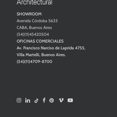
SHOWROOM
Avenida Córdoba 5633
CABA, Buenos Aires
(54)(11)45420504
OFICINAS COMERCIALES
Av. Francisco Narciso de Laprida 4755,
Villa Martelli, Buenos Aires.
(54)(11)4709-8700