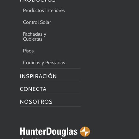
Productos Interiores
Control Solar
Fachadas y
Cubiertas
Pisos
Cortinas y Persianas
INSPIRACIÓN
CONECTA
NOSOTROS