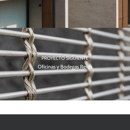
PROYECTO SIGUIENTE
Oficinas y Bodegas Reich