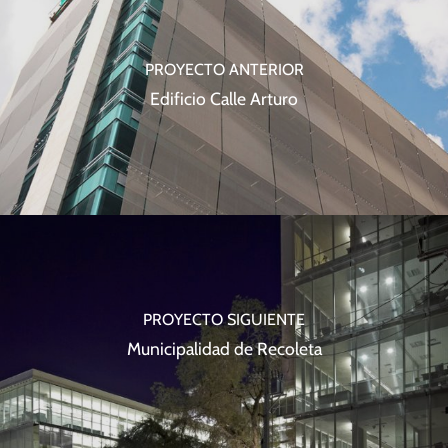
PROYECTO ANTERIOR
Edificio Calle Arturo
PROYECTO SIGUIENTE
Municipalidad de Recoleta