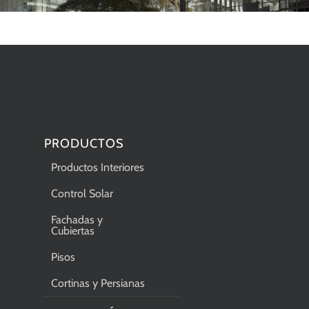
PRODUCTOS
Productos Interiores
Control Solar
Fachadas y
Cubiertas
Pisos
Cortinas y Persianas