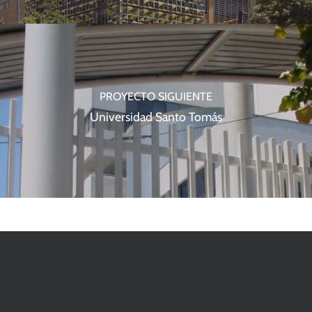
PROYECTO SIGUIENTE
Universidad Santo Tomás