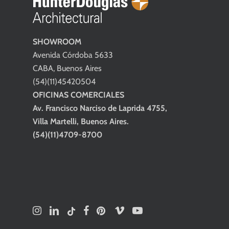
SHOWROOM
Avenida Córdoba 5633
CABA, Buenos Aires
(54)(11)45420504
OFICINAS COMERCIALES
Av. Francisco Narciso de Laprida 4755,
Villa Martelli, Buenos Aires.
(54)(11)4709-8700