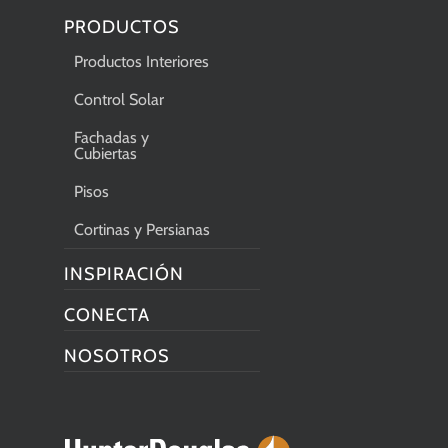
PRODUCTOS
Productos Interiores
Control Solar
Fachadas y
Cubiertas
Pisos
Cortinas y Persianas
INSPIRACIÓN
CONECTA
NOSOTROS