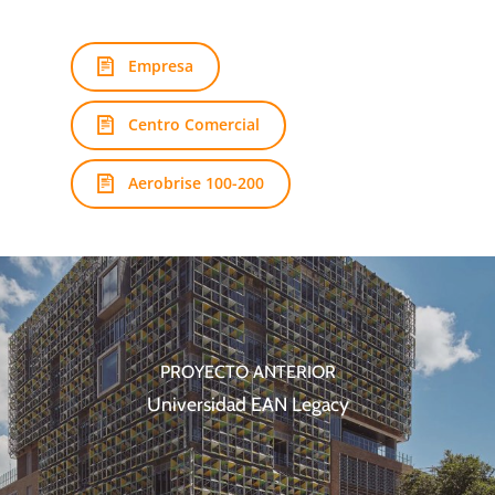
Empresa
Centro Comercial
Aerobrise 100-200
PROYECTO ANTERIOR
Universidad EAN Legacy