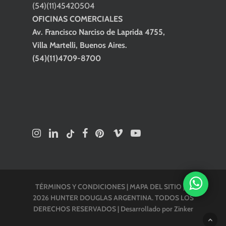
(54)(11)45420504
OFICINAS COMERCIALES
Av. Francisco Narciso de Laprida 4755,
Villa Martelli, Buenos Aires.
(54)(11)4709-8700
TÉRMINOS Y CONDICIONES
|
MAPA DEL SITIO
| ©
2026 HUNTER DOUGLAS ARGENTINA. TODOS LOS
DERECHOS RESERVADOS |
Desarrollado por Zinker