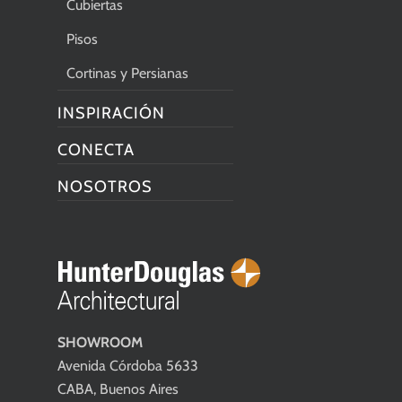
Cubiertas
Pisos
Cortinas y Persianas
INSPIRACIÓN
CONECTA
NOSOTROS
SHOWROOM
Avenida Córdoba 5633
CABA, Buenos Aires