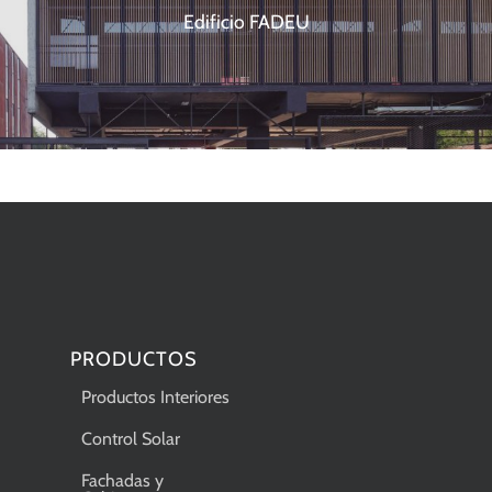
Edificio FADEU
PRODUCTOS
Productos Interiores
Control Solar
Fachadas y