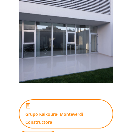
Grupo Kaikoura- Monteverdi
Constructora