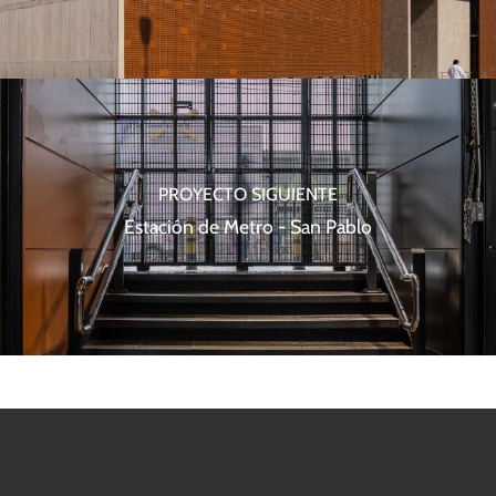
PROYECTO SIGUIENTE
Estación de Metro - San Pablo