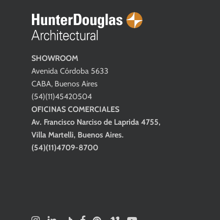
SHOWROOM
Avenida Córdoba 5633
CABA, Buenos Aires
(54)(11)45420504
OFICINAS COMERCIALES
Av. Francisco Narciso de Laprida 4755,
Villa Martelli, Buenos Aires.
(54)(11)4709-8700