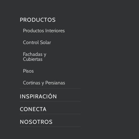
PRODUCTOS
Productos Interiores
Control Solar
Fachadas y
Cubiertas
Pisos
Cortinas y Persianas
INSPIRACIÓN
CONECTA
NOSOTROS