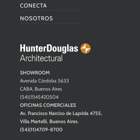
CONECTA
NOSOTROS
SHOWROOM
Avenida Córdoba 5633
CABA, Buenos Aires
(54)(11)45420504
OFICINAS COMERCIALES
Av. Francisco Narciso de Laprida 4755,
Villa Martelli, Buenos Aires.
(54)(11)4709-8700