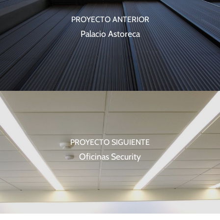
PROYECTO ANTERIOR
Palacio Astoreca
PROYECTO SIGUIENTE
Oficinas Security