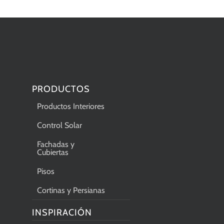
PRODUCTOS
Productos Interiores
Control Solar
Fachadas y
Cubiertas
Pisos
Cortinas y Persianas
INSPIRACIÓN