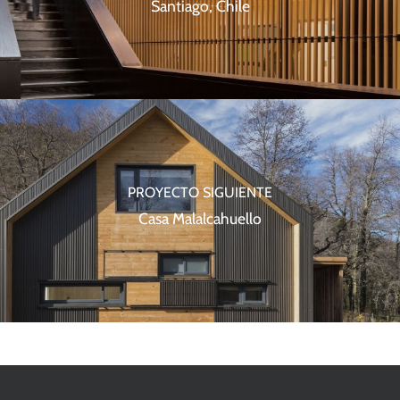
Santiago, Chile
PROYECTO SIGUIENTE
Casa Malalcahuello