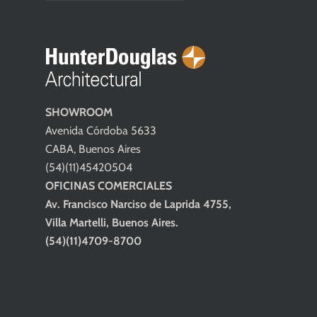
SHOWROOM
Avenida Córdoba 5633
CABA, Buenos Aires
(54)(11)45420504
OFICINAS COMERCIALES
Av. Francisco Narciso de Laprida 4755,
Villa Martelli, Buenos Aires.
(54)(11)4709-8700