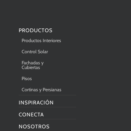
PRODUCTOS
Productos Interiores
Control Solar
Fachadas y
Cubiertas
Pisos
Cortinas y Persianas
INSPIRACIÓN
CONECTA
NOSOTROS