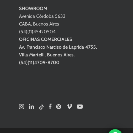
SHOWROOM
Avenida Córdoba 5633
CABA, Buenos Aires
(54)(11)45420504
OFICINAS COMERCIALES
Av. Francisco Narciso de Laprida 4755,
Villa Martelli, Buenos Aires.
(54)(11)4709-8700