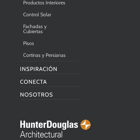
Productos Interiores
Control Solar
Fachadas y
Cubiertas
Pisos
Cortinas y Persianas
INSPIRACIÓN
CONECTA
NOSOTROS