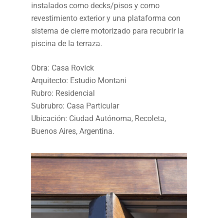
instalados como decks/pisos y como
revestimiento exterior y una plataforma con
sistema de cierre motorizado para recubrir la
piscina de la terraza.
Obra: Casa Rovick
Arquitecto: Estudio Montani
Rubro: Residencial
Subrubro: Casa Particular
Ubicación: Ciudad Autónoma, Recoleta,
Buenos Aires, Argentina.