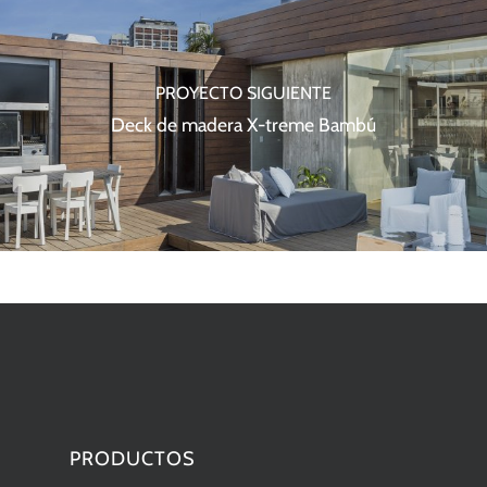
PROYECTO SIGUIENTE
Deck de madera X-treme Bambú
PRODUCTOS