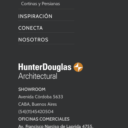
Cortinas y Persianas
INSPIRACIÓN
CONECTA
NOSOTROS
SHOWROOM
Avenida Córdoba 5633
CABA, Buenos Aires
(54)(11)45420504
OFICINAS COMERCIALES
Av. Francisco Narciso de Laprida 4755,