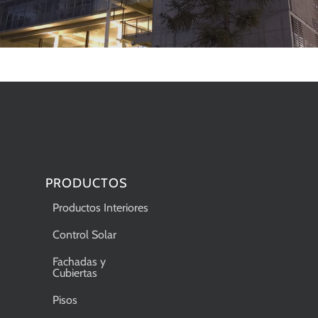
PRODUCTOS
Productos Interiores
Control Solar
Fachadas y
Cubiertas
Pisos